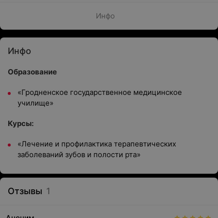
Инфо
Инфо
Образование
«Гродненское государственное медицинское
училище»
Курсы:
«Лечение и профилактика терапевтических
заболеваний зубов и полости рта»
Отзывы
1
Аноним