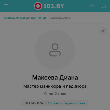
Коррекция нарощенных ногтей
•
Макеева Диана
Макеева Диана
Мастер маникюра и педикюра
Стаж 2 года
Нет отзывов
Оставить первый отзыв