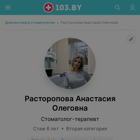
Диагностика в стоматологии
•
Расторопова Анастасия Олеговна
Расторопова Анастасия
Олеговна
Стоматолог-терапевт
Стаж 6 лет • Вторая категория