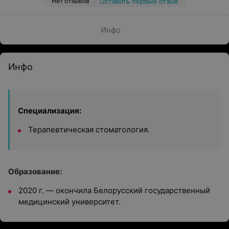
Нет отзывов
Оставить первый отзыв
Инфо
Инфо
Специализация:
Терапевтическая стоматология.
Образование:
2020 г. — окончила Белорусский государственный
медицинский университет.