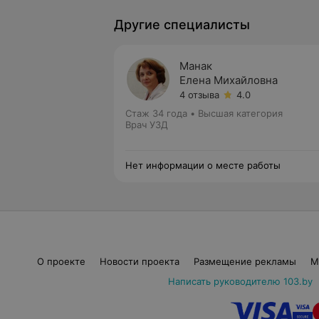
Другие специалисты
Манак
Елена Михайловна
4 отзыва
4.0
Стаж 34 года
•
Высшая категория
Врач УЗД
Нет информации о месте работы
О проекте
Новости проекта
Размещение рекламы
М
Написать руководителю 103.by