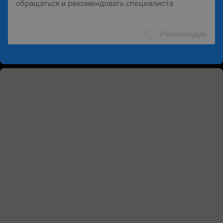
Рекомендую