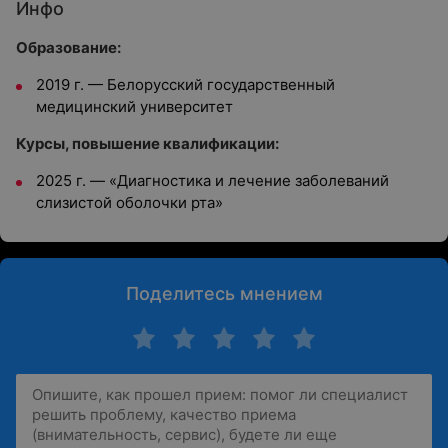
Инфо
Образование:
2019 г. — Белорусский государственный
медицинский университет
Курсы, повышение квалификации:
2025 г. — «Диагностика и лечение заболеваний
слизистой оболочки рта»
Поделитесь мнением