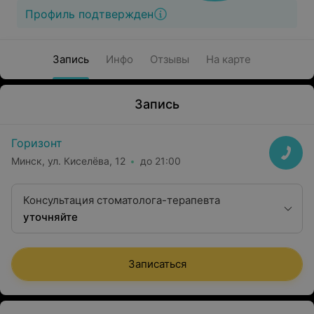
Профиль подтвержден
Запись
Инфо
Отзывы
На карте
Запись
Горизонт
Минск, ул. Киселёва, 12
до 21:00
Консультация стоматолога-терапевта
уточняйте
Записаться