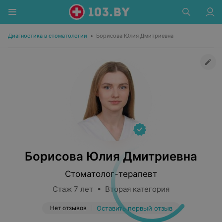
Диагностика в стоматологии
•
Борисова Юлия Дмитриевна
Борисова Юлия Дмитриевна
Стоматолог-терапевт
Стаж 7 лет • Вторая категория
Нет отзывов
Оставить первый отзыв