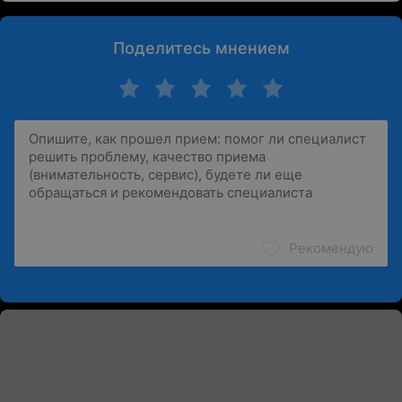
Поделитесь мнением
Рекомендую