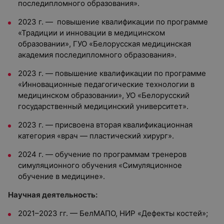
последипломного образования».
2023 г. — повышение квалификации по программе
«Традиции и инновации в медицинском
образовании», ГУО «Белорусская медицинская
академия последипломного образования».
2023 г. — повышение квалификации по программе
«Инновационные педагогические технологии в
медицинском образовании», УО «Белорусский
государственный медицинский университет».
2023 г. — присвоена вторая квалификационная
категория «врач — пластический хирург».
2024 г. — обучение по программам тренеров
симуляционного обучения «Симуляционное
обучение в медицине».
Научная деятельность:
2021–2023 гг. — БелМАПО, НИР «Дефекты костей»;