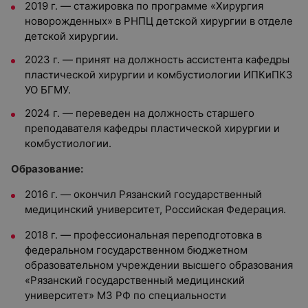
2019 г. — стажировка по программе «Хирургия
новорожденных» в РНПЦ детской хирургии в отделе
детской хирургии.
2023 г. — принят на должность ассистента кафедры
пластической хирургии и комбустиологии ИПКиПКЗ
УО БГМУ.
2024 г. — переведен на должность старшего
преподавателя кафедры пластической хирургии и
комбустиологии.
Образование:
2016 г. — окончил Рязанский государственный
медицинский университет, Российская Федерация.
2018 г. — профессиональная переподготовка в
федеральном государственном бюджетном
образовательном учреждении высшего образования
«Рязанский государственный медицинский
университет» МЗ РФ по специальности