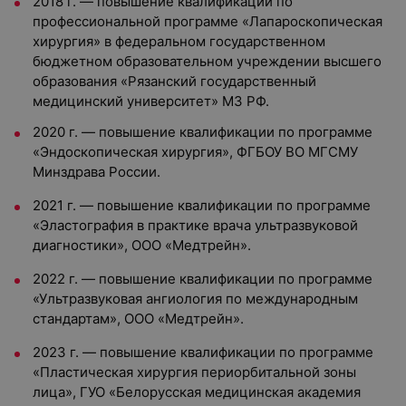
2018 г. — повышение квалификации по
профессиональной программе «Лапароскопическая
хирургия» в федеральном государственном
бюджетном образовательном учреждении высшего
образования «Рязанский государственный
медицинский университет» МЗ РФ.
2020 г. — повышение квалификации по программе
«Эндоскопическая хирургия», ФГБОУ ВО МГСМУ
Минздрава России.
2021 г. — повышение квалификации по программе
«Эластография в практике врача ультразвуковой
диагностики», ООО «Медтрейн».
2022 г. — повышение квалификации по программе
«Ультразвуковая ангиология по международным
стандартам», ООО «Медтрейн».
2023 г. — повышение квалификации по программе
«Пластическая хирургия периорбитальной зоны
лица», ГУО «Белорусская медицинская академия