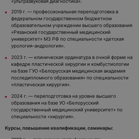
«ультразвуковая диагностика».
2019 г. — профессиональная переподготовка в
федеральном государственном бюджетном
образовательном учреждении высшего образования
«Рязанский государственный медицинский
университет» МЗ РФ по специальности «детская
урология-андрология».
2023 г. — клиническая ординатура в очной форме на
кафедре пластической хирургии и комбустиологии
на базе ГУО «Белорусская медицинская академия
последипломного образования» по специальности
«пластическая хирургия».
2024 г. — переподготовка на уровне высшего
образования на базе УО «Белорусский
государственный медицинский университет» по
специальности «хирургия».
Курсы, повышение квалификации, семинары: