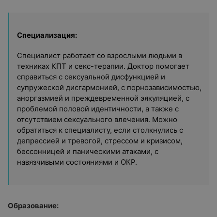
Специализация:
Специалист работает со взрослыми людьми в
техниках КПТ и секс-терапии. Доктор помогает
справиться с сексуальной дисфункцией и
супружеской дисгармонией, с порнозависимостью,
аноргазмией и преждевременной эякуляцией, с
проблемой половой идентичности, а также с
отсутствием сексуального влечения. Можно
обратиться к специалисту, если столкнулись с
депрессией и тревогой, стрессом и кризисом,
бессонницей и паническими атаками, с
навязчивыми состояниями и ОКР.
Образование: