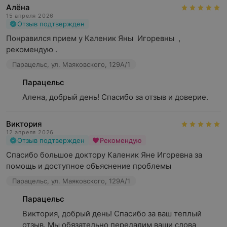
Алёна
15 апреля 2026
Отзыв подтвержден
Понравился прием у Каленик Яны  Игоревны  , 
рекомендую .
Парацельс, ул. Маяковского, 129А/1
Парацельс
Алена, добрый день! Спасибо за отзыв и доверие.
Виктория
12 апреля 2026
Отзыв подтвержден
Рекомендую
Спасибо большое доктору Каленик Яне Игоревна за 
помощь и доступное объяснение проблемы
Парацельс, ул. Маяковского, 129А/1
Парацельс
Виктория, добрый день! Спасибо за ваш теплый 
отзыв. Мы обязательно передадим ваши слова 