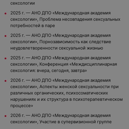
сексологии
2025 г. — АНО ДПО «Международная академия
сексологии», Проблема несовпадения сексуальных
потребностей в паре
2025 г. — АНО ДПО «Международная академия
сексологии», Порнозависимость как следствие
неудовлетворенности сексуальной жизнью
2025 г. — АНО ДПО «Международная академия
сексологии», Конференция «Междисциплинарная
сексология: вчера, сегодня, завтра»
2026 г. — АНО ДПО «Международная академия
сексологии», Аспекты женской сексуальности при
различных органических, психосоматических
нарушениях и их структура в психотерапевтическом
процессе»
2026 г. — АНО ДПО «Международная академия
сексологии», Участие в супервизионной группе