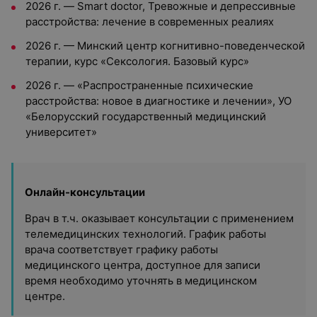
2026 г. — Smart doctor, Тревожные и депрессивные
расстройства: лечение в современных реалиях
2026 г. — Минский центр когнитивно-поведенческой
терапии, курс «Сексология. Базовый курс»
2026 г. — «Распространенные
психические
расстройства: новое в диагностике и лечении»
, УО
«Белорусский государственный медицинский
университет»
Онлайн-консультации
Врач в т.ч. оказывает консультации с применением
телемедицинских технологий. График работы
врача соответствует графику работы
медицинского центра, доступное для записи
время необходимо уточнять в медицинском
центре.