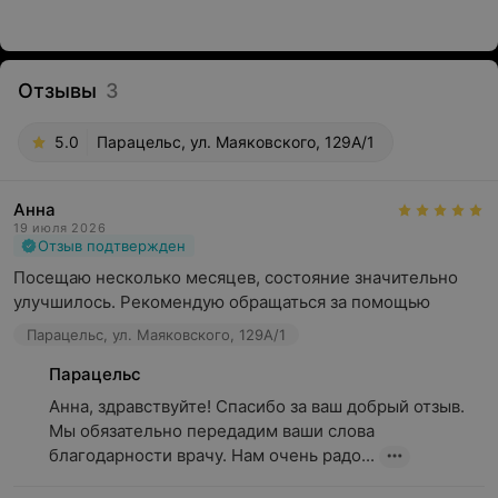
Отзывы
3
5.0
Парацельс, ул. Маяковского, 129А/1
Анна
19 июля 2026
Отзыв подтвержден
Посещаю несколько месяцев, состояние значительно 
улучшилось. Рекомендую обращаться за помощью
Парацельс, ул. Маяковского, 129А/1
Парацельс
Анна, здравствуйте! Спасибо за ваш добрый отзыв. 
Мы обязательно передадим ваши слова 
благодарности врачу. Нам очень радо...