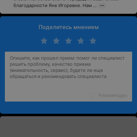
благодарности Яне Игоревне. Нам ...
Поделитесь мнением
Рекомендую