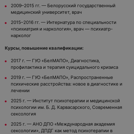
2009–2015 гг. — Белорусский государственный
медицинский университет, врач
2015–2016 гг. — Интернатура по специальности
«психиатрия и наркология», врач — психиатр-
нарколог
Курсы, повышение квалификации:
2017 г. — ГУО «БелМАПО», Диагностика,
профилактика и терапия суицидального кризиса
2019 г. — ГУО «БелМАПО», Распространенные
психические расстройства: новое в диагностике и
лечении
2025 г. — Институт психотерапии и медицинской
психологии им. Б. Д. Карвасарского, Современная
сексология
2025 г. — АНО ДПО «Международная академия
сексологии», ДПДГ как метод психотерапии в