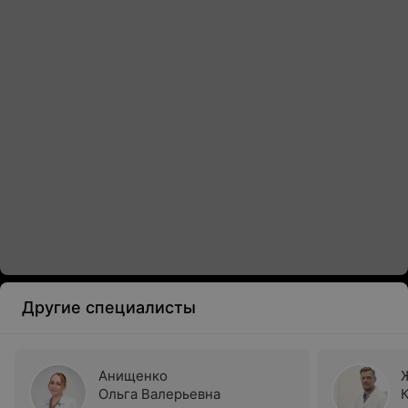
Другие специалисты
Анищенко
Ольга Валерьевна