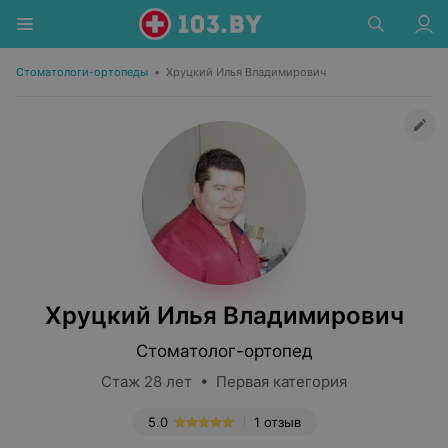
Стоматологи-ортопеды
•
Хруцкий Илья Владимирович
Хруцкий Илья Владимирович
Стоматолог-ортопед
Стаж 28 лет • Первая категория
5.0
1 отзыв