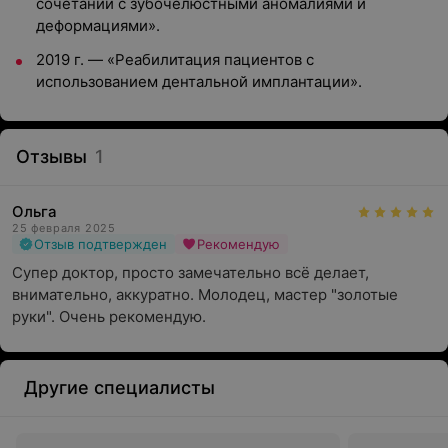
сочетании с зубочелюстными аномалиями и
деформациями».
2019 г. — «Реабилитация пациентов с
использованием дентальной имплантации».
Отзывы
1
Ольга
25 февраля 2025
Отзыв подтвержден
Рекомендую
Супер доктор, просто замечательно всё делает, 
внимательно, аккуратно. Молодец, мастер "золотые 
руки". Очень рекомендую.
Другие специалисты