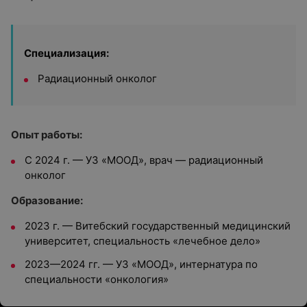
Специализация:
Радиационный онколог
Опыт работы:
С 2024 г. — УЗ «МООД», врач — радиационный
онколог
Образование:
2023 г. — Витебский государственный медицинский
университет, специальность «лечебное дело»
2023—2024 гг. — УЗ «МООД», интернатура по
специальности «онкология»