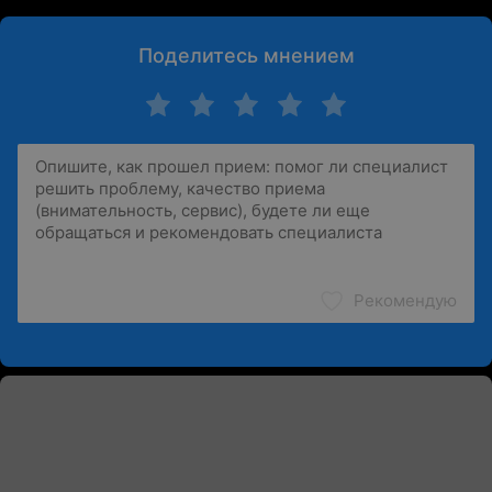
Поделитесь мнением
Рекомендую