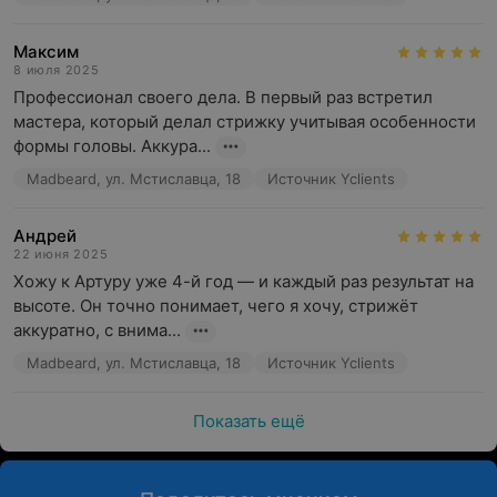
Максим
8 июля 2025
Профессионал своего дела. В первый раз встретил 
мастера, который делал стрижку учитывая особенности 
формы головы. Аккура...
Madbeard, ул. Мстиславца, 18
Источник Yclients
Андрей
22 июня 2025
Хожу к Артуру уже 4-й год — и каждый раз результат на 
высоте. Он точно понимает, чего я хочу, стрижёт 
аккуратно, с внима...
Madbeard, ул. Мстиславца, 18
Источник Yclients
Показать ещё