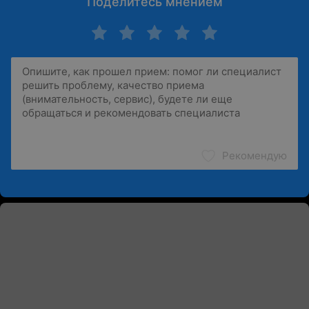
Поделитесь мнением
Рекомендую