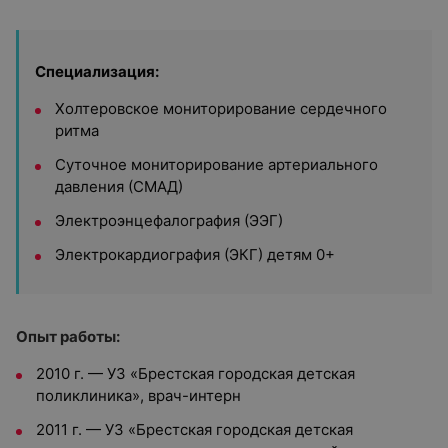
Специализация:
Холтеровское мониторирование сердечного
ритма
Суточное мониторирование артериального
давления (СМАД)
Электроэнцефалография (ЭЭГ)
Электрокардиография (ЭКГ) детям 0+
Опыт работы:
2010 г. — УЗ «Брестская городская детская
поликлиника», врач-интерн
2011 г. — УЗ «Брестская городская детская