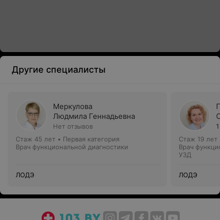
Другие специалисты
Меркулова
Людмила Геннадьевна
Нет отзывов
1
Стаж 45 лет
•
Первая категория
Стаж 19 лет
Врач функциональной диагностики
Врач функци
УЗД
ЛОДЭ
ЛОДЭ