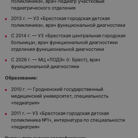
поликлиника», врач-педиатр участковый
педиатрического отделения
2013 г. — УЗ «Брестская городская детская
поликлиника», врач функциональной диагностики
С 2014 г. — УЗ «Брестская центральная городская
больница», врач функциональной диагностики
отделения функциональной диагностики
С 2026 г. — МЦ «ЛОДЭ» (г. Брест), врач
функциональной диагностики
Образование:
2010 г. — Гродненский государственный
медицинский университет, специальность
«педиатрия»
2011 г. — УЗ «Брестская городская детская
поликлиника №1», интернатура по специальности
«педиатрия»