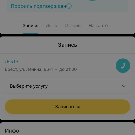
Профиль подтвержден
Запись
Инфо
Отзывы
На карте
Запись
ЛОДЭ
Брест, ул. Ленина, 66-1
до 21:00
Выберите услугу
Записаться
Инфо