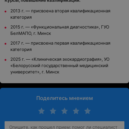
Курсы, повышение квалификации:
2013 г. — присвоена вторая квалификационная
категория
2015 г. — «Функциональная диагностика», ГУО
БелМАПО, г. Минск
2017 г. — присвоена первая квалификационная
категория
2025 г. — «Клиническая эхокардиография», УО
«Белорусский государственный медицинский
университет», г. Минск
Поделитесь мнением