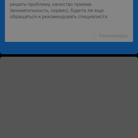
Рекомендую