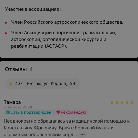
Участие в ассоциациях:
Член Российского артроскопического общества.
Член Ассоциации спортивной травматологии,
артроскопии, ортопедической хирургии и
реабилитации (АСТАОР).
Отзывы
4
4.0
E-clinic, ул. Короля, 2/9
Тамара
5 августа 2026
Отзыв подтвержден
Рекомендую
Неоднократно обращалась за медицинской помощью к 
Константину Юрьевичу. Врач с большой буквы и 
огромным человеческим серд...