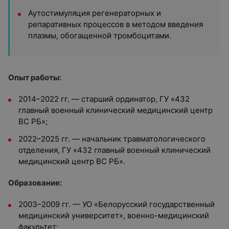
Аутостимуляция регенераторных и
репаративных процессов в методом введения
плазмы, обогащенной тромбоцитами.
Опыт работы:
2014–2022 гг. — старший ординатор, ГУ «432
главный военный клинический медицинский центр
ВС РБ»;
2022–2025 гг. — начальник травматологического
отделения, ГУ «432 главный военный клинический
медицинский центр ВС РБ».
Образование:
2003–2009 гг. — УО «Белорусский государственный
медицинский университет», военно-медицинский
факультет;