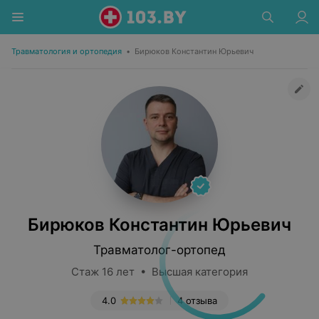
Травматология и ортопедия
•
Бирюков Константин Юрьевич
Бирюков Константин Юрьевич
Травматолог-ортопед
Стаж 16 лет • Высшая категория
4.0
4 отзыва