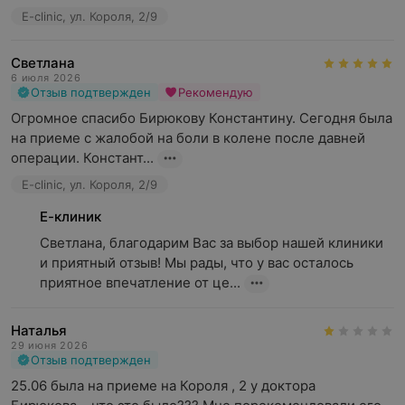
E-clinic, ул. Короля, 2/9
Светлана
6 июля 2026
Отзыв подтвержден
Рекомендую
Огромное спасибо Бирюкову Константину. Сегодня была 
на приеме с жалобой на боли в колене после давней 
операции. Констант...
E-clinic, ул. Короля, 2/9
Е-клиник
Светлана, благодарим Вас за выбор нашей клиники 
и приятный отзыв! Мы рады, что у вас осталось 
приятное впечатление от це...
Наталья
29 июня 2026
Отзыв подтвержден
25.06 была на приеме на Короля , 2 у доктора 