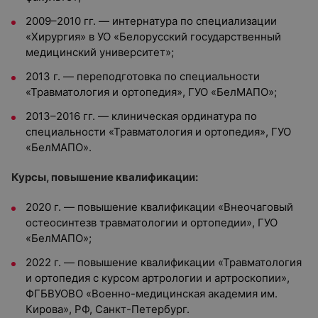
2009–2010 гг. — интернатура по специализации
«Хирургия» в УО «Белорусский государственный
медицинский университет»;
2013 г. — переподготовка по специальности
«Травматология и ортопедия», ГУО «БелМАПО»;
2013–2016 гг. — клиническая ординатура по
специальности «Травматология и ортопедия», ГУО
«БелМАПО».
Курсы, повышение квалификации:
2020 г. — повышение квалификации «Внеочаговый
остеосинтезв травматологии и ортопедии», ГУО
«БелМАПО»;
2022 г. — повышение квалификации «Травматология
и ортопедия с курсом артрологии и артроскопии»,
ФГБВУОВО «Военно-медицинская академия им.
Кирова», РФ, Санкт-Петербург.