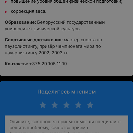
повышение уровня общей физической подготовки;
коррекция веса.
Образование:
Белорусский государственный
университет физической культуры.
Спортивные достижения:
мастер спорта по
пауэрлифтингу, призёр чемпионата мира по
пауэрлифтингу 2002, 2003 гг.
Контакты:
+375 29 106 11 19
Поделитесь мнением