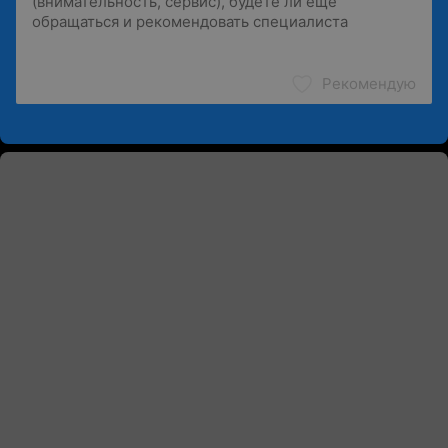
Рекомендую