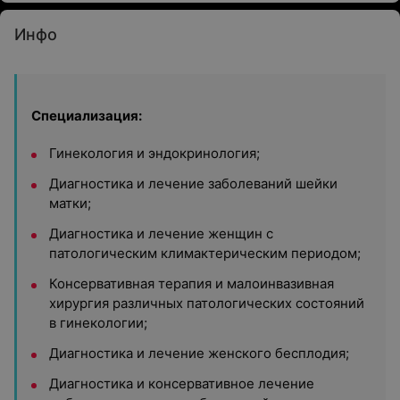
Инфо
Специализация:
Гинекология и эндокринология;
Диагностика и лечение заболеваний шейки
матки;
Диагностика и лечение женщин с
патологическим климактерическим периодом;
Консервативная терапия и малоинвазивная
хирургия различных патологических состояний
в гинекологии;
Диагностика и лечение женского бесплодия;
Диагностика и консервативное лечение