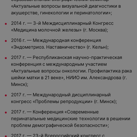
«Актуальные вопросы визуальной диагностики в
акушерстве, гинекологии и перинатологии»;
2014 г. — 3-й Междисциплинарный Конгресс
«Медицина молочной железы» (г. Москва);
2016 г. — Международная конференция
«Эндометриоз. Наставничество» (г. Кельн);
2017 г. — Республиканская научно-практическая
конференция с международным участием
«Актуальные вопросы онкологии. Профилактика рака
шейки матки в 21 веке», НИИО им. Александрова (г.
Минск);
2017 г. — Международный дисциплинарный
конгресс «Проблемы репродукции» (г. Минск);
2017 г. — Конференция «Современные
перинатальные медицинские технологии в решении
проблем демографической безопасности»;
2017 г. — 23-й Всероссийский конгресс с