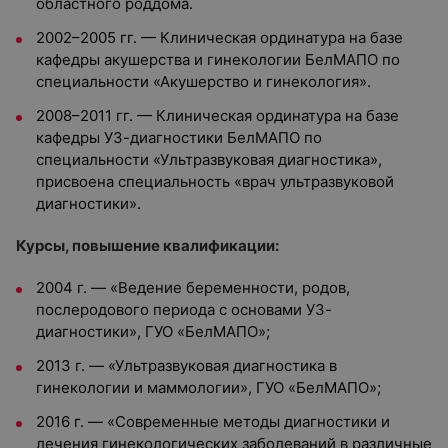
областного роддома.
2002–2005 гг. — Клиническая ординатура на базе
кафедры акушерства и гинекологии БелМАПО по
специальности «Акушерство и гинекология».
2008–2011 гг. — Клиническая ординатура на базе
кафедры УЗ-диагностики БелМАПО по
специальности «Ультразвуковая диагностика»,
присвоена специальность «врач ультразвуковой
диагностики».
Курсы, повышение квалификации:
2004 г. — «Ведение беременности, родов,
послеродового периода с основами УЗ-
диагностики», ГУО «БелМАПО»;
2013 г. — «Ультразвуковая диагностика в
гинекологии и маммологии», ГУО «БелМАПО»;
2016 г. — «Современные методы диагностики и
лечения гинекологических заболеваний в различные