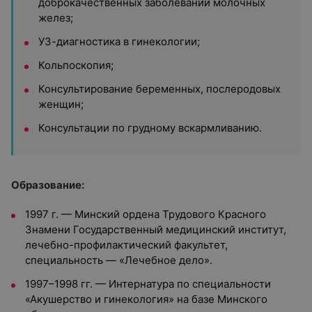
доброкачественных заболеваний молочных
желез;
УЗ-диагностика в гинекологии;
Кольпоскопия;
Консультирование беременных, послеродовых
женщин;
Консультации по грудному вскармливанию.
Образование:
1997 г. — Минский ордена Трудового Красного
Знамени Государственный медицинский институт,
лечебно-профилактический факультет,
специальность — «Лечебное дело».
1997–1998 гг. — Интернатура по специальности
«Акушерство и гинекология» на базе Минского