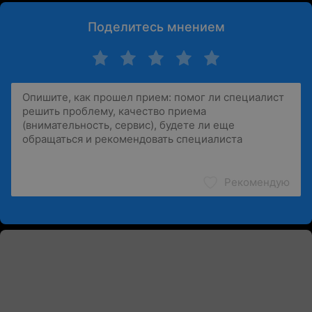
Поделитесь мнением
Рекомендую