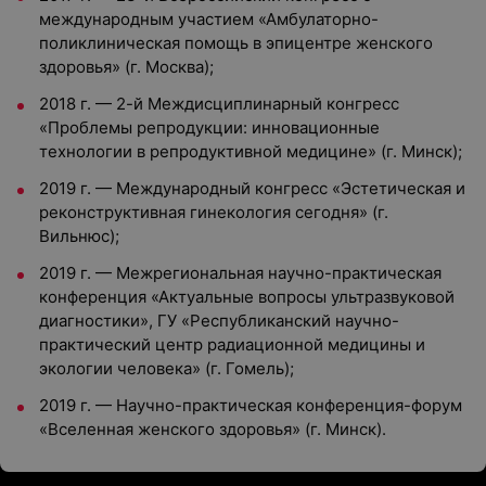
международным участием «Амбулаторно-
поликлиническая помощь в эпицентре женского
здоровья» (г. Москва);
2018 г. — 2-й Междисциплинарный конгресс
«Проблемы репродукции: инновационные
технологии в репродуктивной медицине» (г. Минск);
2019 г. — Международный конгресс «Эстетическая и
реконструктивная гинекология сегодня» (г.
Вильнюс);
2019 г. — Межрегиональная научно-практическая
конференция «Актуальные вопросы ультразвуковой
диагностики», ГУ «Республиканский научно-
практический центр радиационной медицины и
экологии человека» (г. Гомель);
2019 г. — Научно-практическая конференция-форум
«Вселенная женского здоровья» (г. Минск).