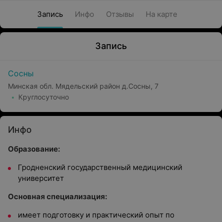
Запись
Инфо
Отзывы
На карте
Запись
Сосны
Минская обл. Мядельский район д.Сосны, 7
Круглосуточно
Инфо
Образование:
Гродненский государственный медицинский
университет
Основная специализация:
имеет подготовку и практический опыт по