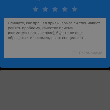
Рекомендую