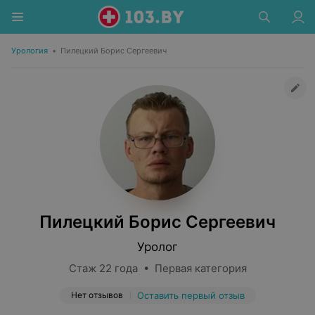
Урология
•
Пилецкий Борис Сергеевич
Пилецкий Борис Сергеевич
Уролог
Стаж 22 года • Первая категория
Нет отзывов
Оставить первый отзыв