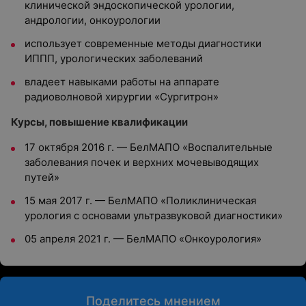
клинической эндоскопической урологии,
андрологии, онкоурологии
использует современные методы диагностики
ИППП, урологических заболеваний
владеет навыками работы на аппарате
радиоволновой хирургии «Сургитрон»
Курсы, повышение квалификации
17 октября 2016 г. — БелМАПО «Воспалительные
заболевания почек и верхних мочевыводящих
путей»
15 мая 2017 г. — БелМАПО «Поликлиническая
урология с основами ультразвуковой диагностики»
05 апреля 2021 г. — БелМАПО «Онкоурология»
Поделитесь мнением