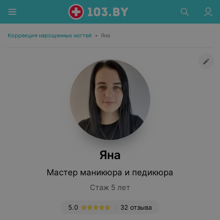
Коррекция нарощенных ногтей
•
Яна
Яна
Мастер маникюра и педикюра
Стаж 5 лет
5.0
32 отзыва