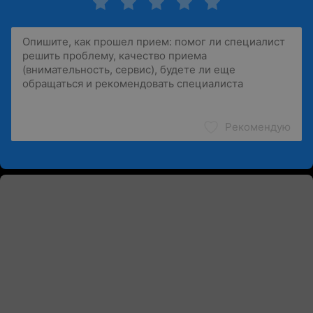
Рекомендую