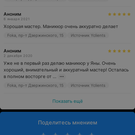
Аноним
6 января 2021
Хорошая мастер. Маникюр очень аккуратно делает
Foka, пр-т Дзержинского, 15
Источник Yclients
Аноним
2 декабря 2020
Уже не в первый раз делаю маникюр у Яны. Очень 
хороший, внимательный и аккуратный мастер! Осталась 
в полном восторге от ...
Foka, пр-т Дзержинского, 15
Источник Yclients
Показать ещё
Поделитесь мнением