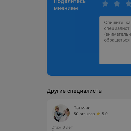
Поделитесь
мнением
Другие специалисты
Татьяна
50 отзывов
5.0
Стаж 6 лет