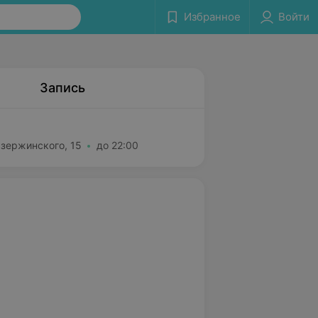
Избранное
Войти
Запись
Дзержинского, 15
до 22:00