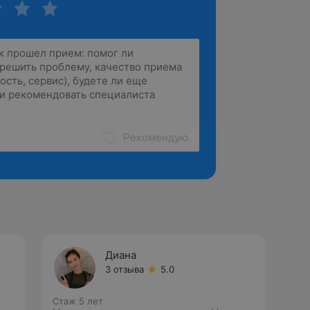
Рекомендую
Диана
3 отзыва
5.0
Стаж 5 лет