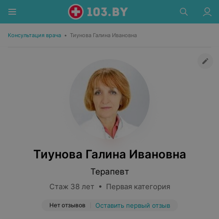
Консультация врача
•
Тиунова Галина Ивановна
Тиунова Галина Ивановна
Терапевт
Стаж 38 лет • Первая категория
Нет отзывов
Оставить первый отзыв