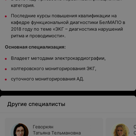
категория.
Последние курсы повышения квалификации на
кафедре функциональной диагностики БелМАПО в
2018 году по теме «ЭКГ – диагностика нарушений
ритма и проводимости».
Основная специализация:
Владеет методами электрокардиографии,
холтеровского мониторирования ЭКГ,
суточного мониторирования АД.
Другие специалисты
Геворкян
Татьяна Тельмановна