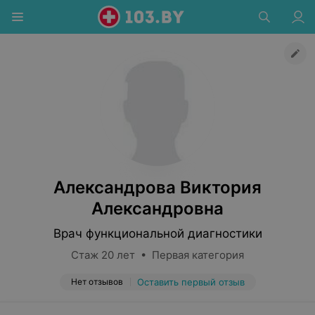
Александрова Виктория
Александровна
Врач функциональной диагностики
Стаж 20 лет • Первая категория
Нет отзывов
Оставить первый отзыв