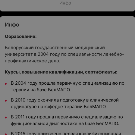
Инфо
Инфо
Образование:
Белорусский государственный медицинский
университет в 2004 году по специальности лечебно-
профилактическое дело.
Курсы, повышение квалификации, сертификаты:
В 2004 году прошла первичную специализацию по
терапии на базе БелМАПО.
В 2010 году окончила подготовку в клинической
ординатуре на кафедре терапии БелМАПО.
В 2011 году прошла первичную специализацию по
функциональной диагностике на базе БелМАПО.
В 2015 году присвоена первая квалификационная