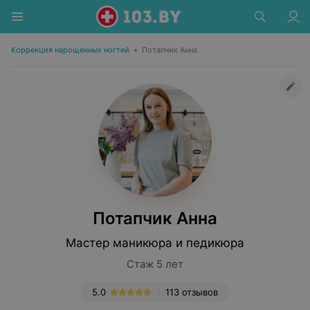
Коррекция нарощенных ногтей
•
Потапчик Анна
Потапчик Анна
Мастер маникюра и педикюра
Стаж 5 лет
5.0
113 отзывов