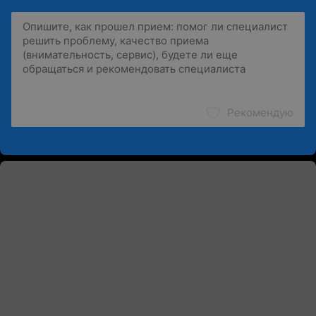
Рекомендую