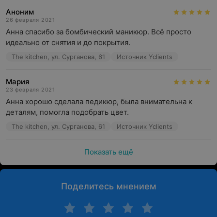
Аноним
26 февраля 2021
Анна спасибо за бомбический маникюр. Всё просто 
идеально от снятия и до покрытия.
The kitchen, ул. Сурганова, 61
Источник Yclients
Мария
23 февраля 2021
Анна хорошо сделала педикюр, была внимательна к 
деталям, помогла подобрать цвет.
The kitchen, ул. Сурганова, 61
Источник Yclients
Показать ещё
Поделитесь мнением