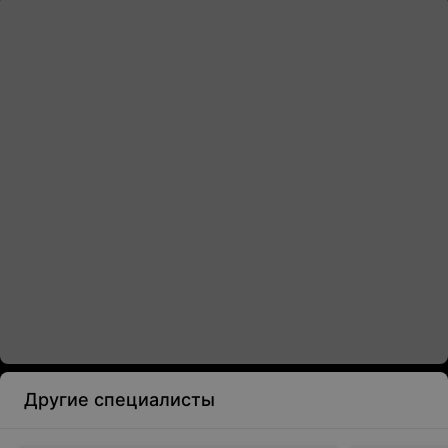
Другие специалисты