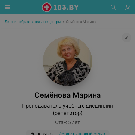
Детские образовательные центры
•
Семёнова Марина
Семёнова Марина
Преподаватель учебных дисциплин
(репетитор)
Стаж 5 лет
Нет отзывов
Оставить первый отзыв