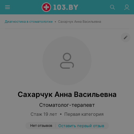
Диагностика в стоматологии
•
Сахарчук Анна Васильевна
Сахарчук Анна Васильевна
Стоматолог-терапевт
Стаж 19 лет • Первая категория
Нет отзывов
Оставить первый отзыв