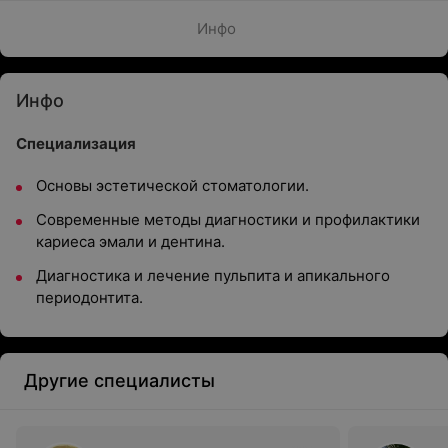
Инфо
Инфо
Специализация
Основы эстетической стоматологии.
Современные методы диагностики и профилактики
кариеса эмали и дентина.
Диагностика и лечение пульпита и апикального
периодонтита.
Другие специалисты