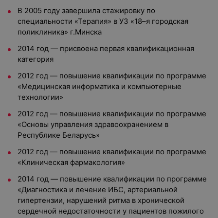
В 2005 году завершила стажировку по
специальности «Терапия» в УЗ «18–я городская
поликлиника» г.Минска
2014 год — присвоена первая квалификационная
категория
2012 год — повышение квалификации по программе
«Медицинская информатика и компьютерные
технологии»
2012 год — повышение квалификации по программе
«Основы управления здравоохранением в
Республике Беларусь»
2012 год — повышение квалификации по программе
«Клиническая фармакология»
2014 год — повышение квалификации по программе
«Диагностика и лечение ИБС, артериальной
гипертензии, нарушений ритма в хронической
сердечной недостаточности у пациентов пожилого