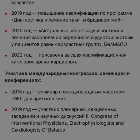
возраста»
2019 год — повышение квалификации по программе
«Диагностика и лечение тахи- и брадиаритмий»
2020 год — «Актуальные аспекты диагностики и
лечения заболеваний сердечно-сосудистой системы
у пациентов разных возрастных групп», БелМАПО
2022 год — присвоена высшая квалификационная
категория врача-кардиолога
Участие в международных конгрессах, семинарах и
конференциях:
2015 год — семинар с международным участием
«ЭКГ для аритмологии»
2019 год — участник пленарных, секционных
заседаний и научных дискуссий III Congress of
Interventional Physicians, Electrophysiologists and
Cardiologists Of Belarus