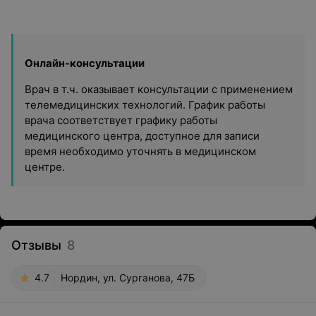
Онлайн-консультации
Врач в т.ч. оказывает консультации с применением
телемедицинских технологий. График работы
врача соответствует графику работы
медицинского центра, доступное для записи
время необходимо уточнять в медицинском
центре.
Отзывы
8
4.7
Нордин, ул. Сурганова, 47Б