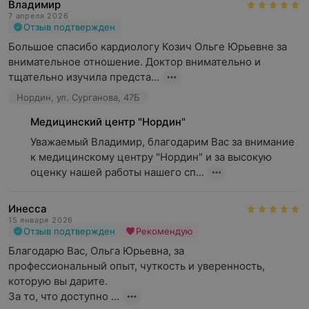
Владимир
7 апреля 2026
Отзыв подтвержден
Большое спасибо кардиологу Козич Ольге Юрьевне за 
внимательное отношение. Доктор внимательно и 
тщательно изучила предста...
Нордин, ул. Сурганова, 47Б
Медицинский центр "Нордин"
Уважаемый Владимир, благодарим Вас за внимание 
к медицинскому центру "Нордин" и за высокую 
оценку нашей работы нашего сп...
Инесса
15 января 2026
Отзыв подтвержден
Рекомендую
Благодарю Вас, Ольга Юрьевна, за 

профессиональный опыт, чуткость и уверенность, 
которую вы дарите.

За то, что доступно ...