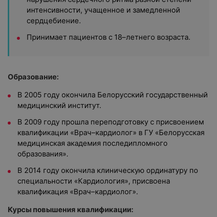
интенсивности, учащенное и замедленной
сердцебиение.
Принимает пациентов с 18–летнего возраста.
Образование:
В 2005 году окончила Белорусский государственный
медицинский институт.
В 2009 году прошла переподготовку с присвоением
квалификации «Врач–кардиолог» в ГУ «Белорусская
медицинская академия последипломного
образования».
В 2014 году окончила клиническую ординатуру по
специальности «Кардиология», присвоена
квалификация «Врач–кардиолог».
Курсы повышения квалификации: