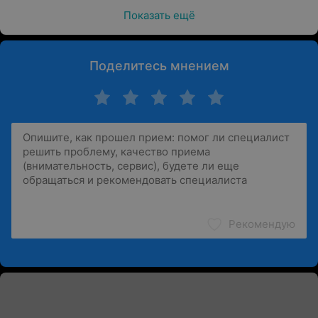
Показать ещё
Поделитесь мнением
Рекомендую