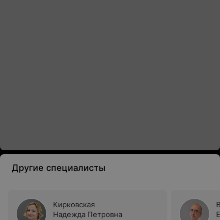
Другие специалисты
Кирковская
Надежда Петровна