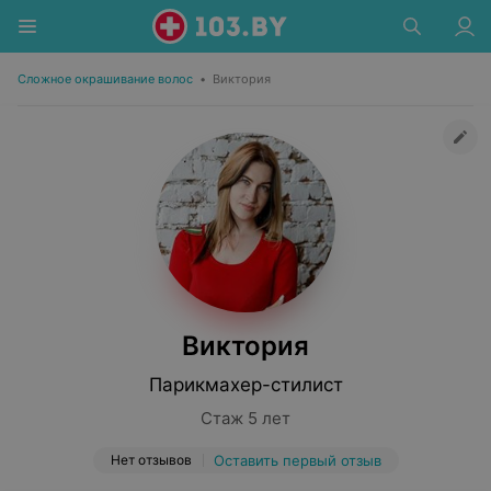
Сложное окрашивание волос
•
Виктория
Виктория
Парикмахер-стилист
Стаж 5 лет
Нет отзывов
Оставить первый отзыв