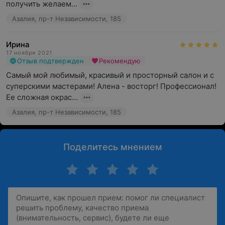
получить желаем...
Азалия, пр-т Независимости, 185
Ирина
17 ноября 2021
Отзыв подтвержден
Рекомендую
Самый мой любимый, красивый и просторный салон и с 
суперскими мастерами! Алена - восторг! Профессионал! 
Ее сложная окрас...
Азалия, пр-т Независимости, 185
Поделитесь мнением