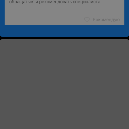
Рекомендую