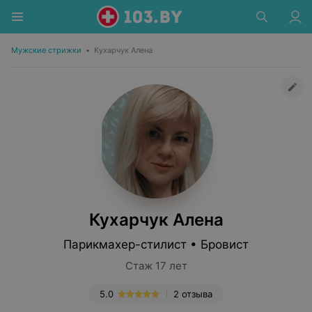
Мужские стрижки
•
Кухарчук Алена
Кухарчук Алена
Парикмахер-стилист • Бровист
Стаж 17 лет
5.0
2 отзыва