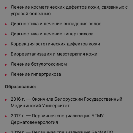
Лечение косметических дефектов кожи, связанных с
угревой болезнью
Диагностика и лечение выпадения волос
Диагностика и лечение гипертрихоза
Коррекция эстетических дефектов кожи
Биоревитализация и мезотерапия кожи
Лечение ботулотоксином
Лечение гипертрихоза
Образование:
2016 г. — Окончила Белорусский Государственный
Медицинский Университет
2017 г. — Первичная специализация БГМУ
Дерматовенерология
2019 г. — Первичная специализация БелМАПО