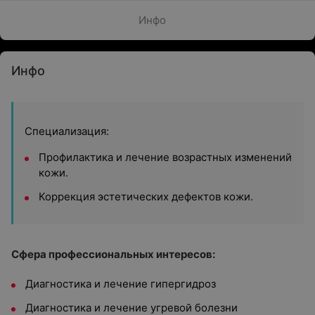
Инфо
Инфо
Специализация:
Профилактика и лечение возрастных изменений
кожи.
Коррекция эстетических дефектов кожи.
Сфера профессиональных интересов:
Диагностика и лечение гипергидроз
Диагностика и лечение угревой болезни