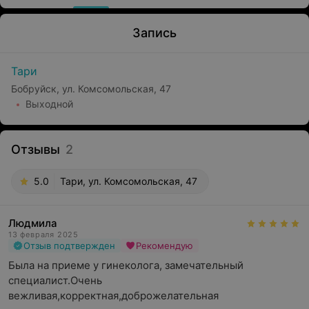
Запись
Тари
Бобруйск, ул. Комсомольская, 47
Выходной
Отзывы
2
5.0
Тари, ул. Комсомольская, 47
Людмила
13 февраля 2025
Отзыв подтвержден
Рекомендую
Была на приеме у гинеколога, замечательный 
специалист.Очень 
вежливая,корректная,доброжелательная