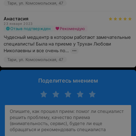
Тари, ул. Комсомольская, 47
Анастасия
23 января 2023
Отзыв подтвержден
Рекомендую
Чудесный медцентр в котором работают замечательные 
специалисты! Была на приеме у Трухан Любови 
Николаевны и все очень по...
Тари, ул. Комсомольская, 47
Поделитесь мнением