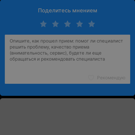
Поделитесь мнением
Рекомендую