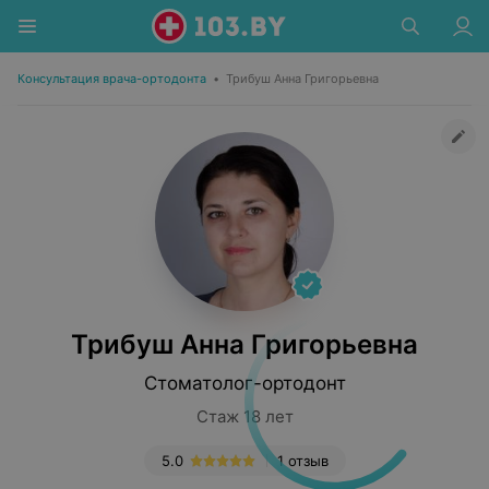
Консультация врача-ортодонта
•
Трибуш Анна Григорьевна
Трибуш Анна Григорьевна
Стоматолог-ортодонт
Стаж 18 лет
5.0
1 отзыв