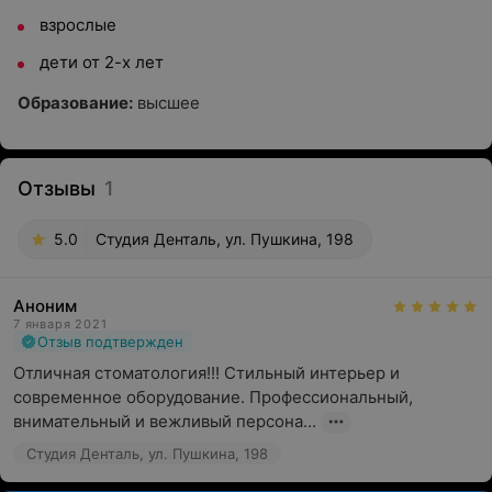
взрослые
дети от 2-х лет
Образование:
высшее
Отзывы
1
5.0
Студия Денталь, ул. Пушкина, 198
Аноним
7 января 2021
Отзыв подтвержден
Отличная стоматология!!! Стильный интерьер и 
современное оборудование. Профессиональный, 
внимательный и вежливый персона...
Студия Денталь, ул. Пушкина, 198