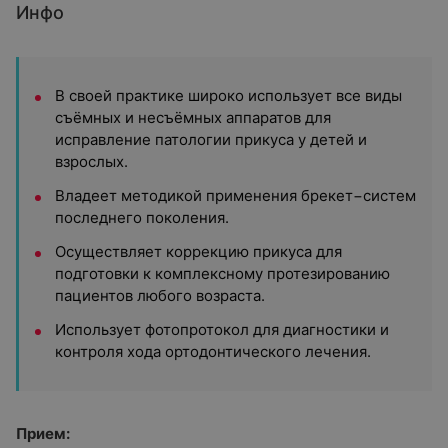
Инфо
В своей практике широко использует все виды
съёмных и несъёмных аппаратов для
исправление патологии прикуса у детей и
взрослых.
Владеет методикой применения брекет−систем
последнего поколения.
Осуществляет коррекцию прикуса для
подготовки к комплексному протезированию
пациентов любого возраста.
Использует фотопротокол для диагностики и
контроля хода ортодонтического лечения.
Прием: