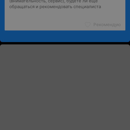
Рекомендую