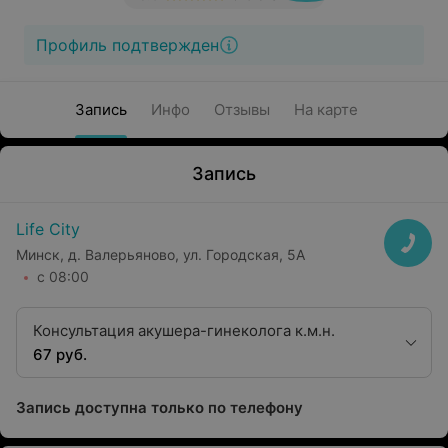
Профиль подтвержден
Запись
Инфо
Отзывы
На карте
Запись
Life City
Минск, д. Валерьяново, ул. Городская, 5А
с 08:00
Консультация акушера-гинеколога к.м.н.
67 руб.
Запись доступна только по телефону