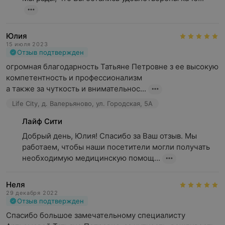
Юлия
15 июля 2023
Отзыв подтвержден
огромная благодарность Татьяне Петровне з ее высокую 
компетентность и профессионализм

а также за чуткость и внимательнос...
Life City, д. Валерьяново, ул. Городская, 5А
Лайф Сити
Добрый день, Юлия! Спасибо за Ваш отзыв. Мы 
работаем, чтобы наши посетители могли получать 
необходимую медицинскую помощ...
Неля
29 декабря 2022
Отзыв подтвержден
Спасибо большое замечательному специалисту 