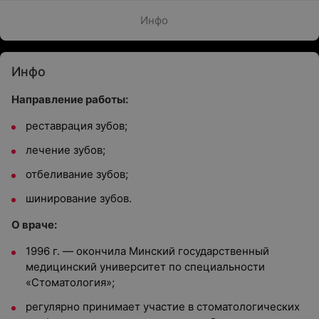
Инфо
Инфо
Направление работы:
реставрация зубов;
лечение зубов;
отбеливание зубов;
шинирование зубов.
О враче:
1996 г. — окончила Минский государственный
медицинский университет по специальности
«Стоматология»;
регулярно принимает участие в стоматологических