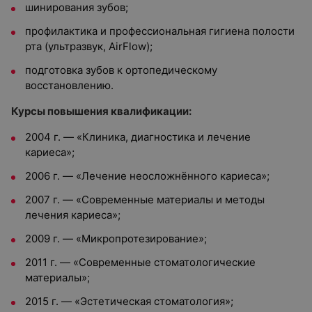
шинирования зубов;
профилактика и профессиональная гигиена полости
рта (ультразвук, AirFlow);
подготовка зубов к ортопедическому
восстановлению.
Курсы повышения квалификации:
2004 г. — «Клиника, диагностика и лечение
кариеса»;
2006 г. — «Лечение неосложнённого кариеса»;
2007 г. — «Современные материалы и методы
лечения кариеса»;
2009 г. — «Микропротезирование»;
2011 г. — «Современные стоматологические
материалы»;
2015 г. — «Эстетическая стоматология»;