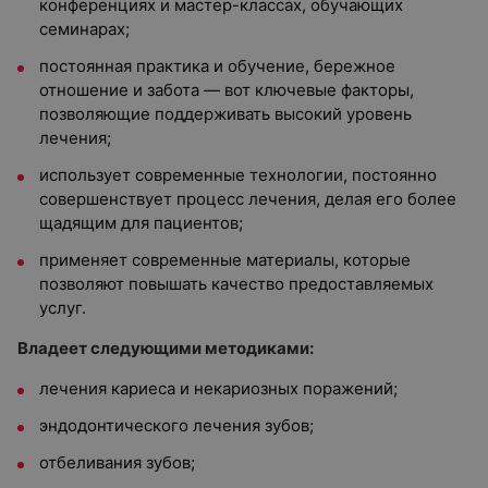
конференциях и мастер-классах, обучающих
семинарах;
постоянная практика и обучение, бережное
отношение и забота — вот ключевые факторы,
позволяющие поддерживать высокий уровень
лечения;
использует современные технологии, постоянно
совершенствует процесс лечения, делая его более
щадящим для пациентов;
применяет современные материалы, которые
позволяют повышать качество предоставляемых
услуг.
Владеет следующими методиками:
лечения кариеса и некариозных поражений;
эндодонтического лечения зубов;
отбеливания зубов;