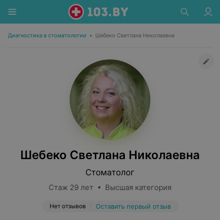
Диагностика в стоматологии
•
Шебеко Светлана Николаевна
Шебеко Светлана Николаевна
Стоматолог
Стаж 29 лет • Высшая категория
Нет отзывов
Оставить первый отзыв