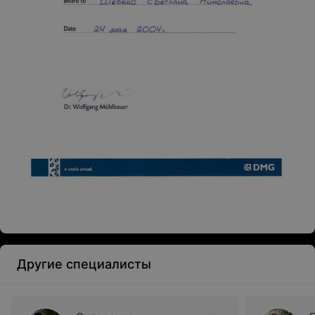
Другие специалисты