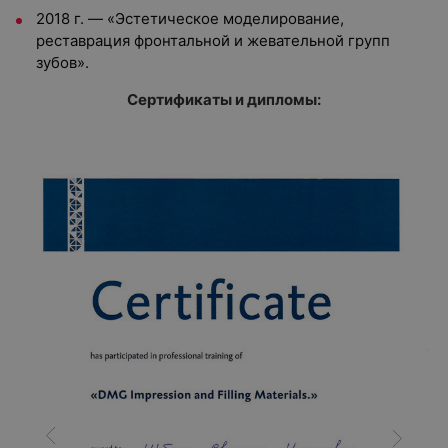
2018 г. — «Эстетическое моделирование,
реставрация фронтальной и жевательной групп
зубов».
Сертификаты и дипломы: