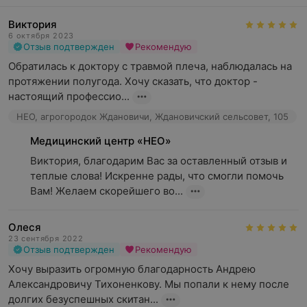
Виктория
6 октября 2023
Отзыв подтвержден
Рекомендую
Обратилась к доктору с травмой плеча, наблюдалась на 
протяжении полугода. Хочу сказать, что доктор - 
настоящий профессио...
НЕО, агрогородок Ждановичи, Ждановичский сельсовет, 105
Медицинский центр «НЕО»
Виктория, благодарим Вас за оставленный отзыв и 
теплые слова! Искренне рады, что смогли помочь 
Вам! Желаем скорейшего во...
Олеся
23 сентября 2022
Отзыв подтвержден
Рекомендую
Хочу выразить огромную благодарность Андрею 
Александровичу Тихоненкову. Мы попали к нему после 
долгих безуспешных скитан...