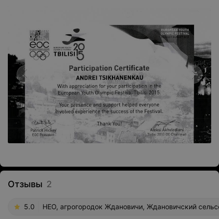
Отзывы
2
5.0
НЕО, агрогородок Ждановичи, Ждановичский сельсо