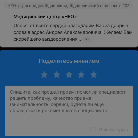
НЕО, агрогородок Ждановичи, Ждановичский сельсовет, 105
Медицинский центр «НЕО»
Олеся, от всего сердца благодарим Вас за добрые 
слова в адрес Андрея Александровича! Желаем Вам 
скорейшего выздоровления...
Поделитесь мнением
Рекомендую