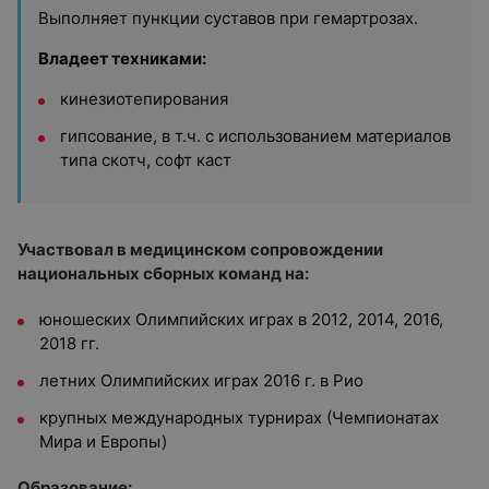
Выполняет пункции суставов при гемартрозах.
Владеет техниками:
кинезиотепирования
гипсование, в т.ч. с использованием материалов
типа скотч, софт каст
Участвовал в медицинском сопровождении
национальных сборных команд на:
юношеских Олимпийских играх в 2012, 2014, 2016,
2018 гг.
летних Олимпийских играх 2016 г. в Рио
крупных международных турнирах (Чемпионатах
Мира и Европы)
Образование: