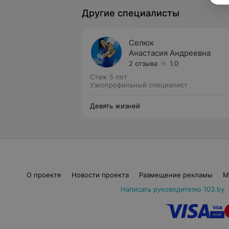
Другие специалисты
Селюк
Анастасия Андреевна
2 отзыва
1.0
Стаж 5 лет
Узкопрофильный специалист
Девять жизней
О проекте
Новости проекта
Размещение рекламы
М
Написать руководителю 103.by