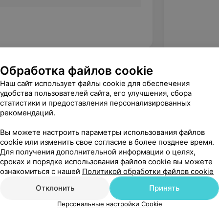
Обработка файлов cookie
Наш сайт использует файлы cookie для обеспечения
удобства пользователей сайта, его улучшения, сбора
статистики и предоставления персонализированных
рекомендаций.
Вы можете настроить параметры использования файлов
cookie или изменить свое согласие в более позднее время.
Для получения дополнительной информации о целях,
сроках и порядке использования файлов cookie вы можете
ознакомиться с нашей
Политикой обработки файлов cookie
Рекомендую
Отклонить
Принять
Персональные настройки Cookie