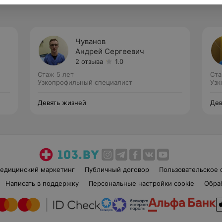
Чуванов
Андрей Сергеевич
2 отзыва
1.0
Стаж 5 лет
Ста
Узкопрофильный специалист
Узк
Девять жизней
Дев
едицинский маркетинг
Публичный договор
Пользовательское 
Написать в поддержку
Персональные настройки cookie
Обра