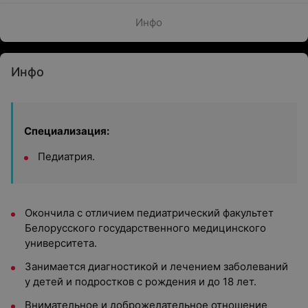
Инфо
Инфо
Специализация:
Педиатрия.
Окончила с отличием педиатрический факультет
Белорусского государственного медицинского
университета.
Занимается диагностикой и лечением заболеваний
у детей и подростков с рождения и до 18 лет.
Внимательное и доброжелательное отношение