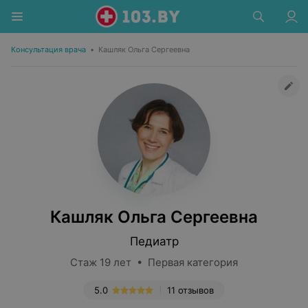
Консультация врача
•
Кашляк Ольга Сергеевна
Кашляк Ольга Сергеевна
Педиатр
Стаж 19 лет • Первая категория
5.0
11 отзывов