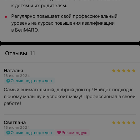
к детям и их родителям.
Регулярно повышает свой профессиональный
уровень на курсах повышения квалификации
в БелМАПО.
Отзывы
11
Наталья
16 июня 2024
Отзыв подтвержден
Самый внимательный, добрый доктор! Найдет подход к 
любому малышу и успокоит маму! Профессионал в своей 
работе!
Светлана
16 июня 2024
Отзыв подтвержден
Рекомендую