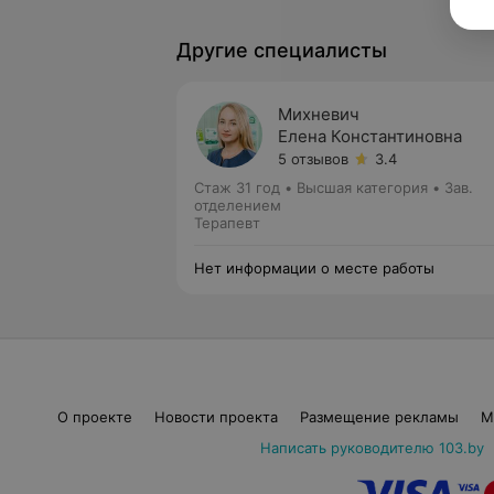
Другие специалисты
Михневич
Елена Константиновна
5 отзывов
3.4
Стаж 31 год
•
Высшая категория
•
Зав.
отделением
Терапевт
Нет информации о месте работы
О проекте
Новости проекта
Размещение рекламы
М
Написать руководителю 103.by