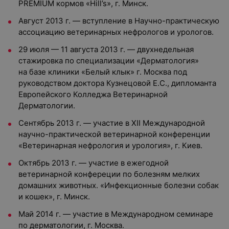
PREMIUM кормов «Hill’s», г. Минск.
Август 2013 г. — вступление в Научно-практическую
ассоциацию ветеринарных нефрологов и урологов.
29 июля — 11 августа 2013 г. — двухнедельная
стажировка по специализации «Дерматология»
на базе клиники «Белый клык» г. Москва под
руководством доктора Кузнецовой Е.С., дипломанта
Европейского Колледжа Ветеринарной
Дерматологии.
Сентябрь 2013 г. — участие в XII Международной
научно-практической ветеринарной конференции
«Ветеринарная нефрология и урология», г. Киев.
Октябрь 2013 г. — участие в ежегодной
ветеринарной конфереции по болезням мелких
домашних животных. «Инфекционные болезни собак
и кошек», г. Минск.
Май 2014 г. — участие в Международном семинаре
по дерматологии, г. Москва.