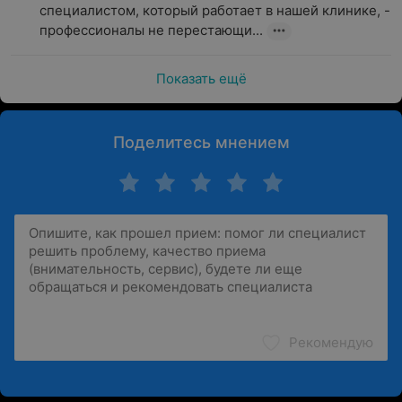
специалистом, который работает в нашей клинике, - 
профессионалы не перестающи...
Показать ещё
Поделитесь мнением
Рекомендую