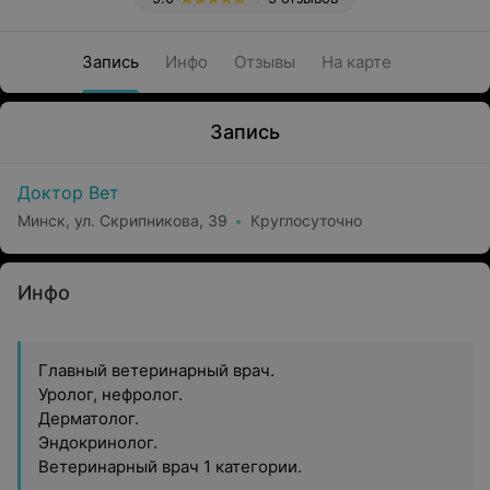
Запись
Инфо
Отзывы
На карте
Запись
Доктор Вет
Минск, ул. Скрипникова, 39
Круглосуточно
Инфо
Главный ветеринарный врач.
Уролог, нефролог.
Дерматолог.
Эндокринолог.
Ветеринарный врач 1 категории.