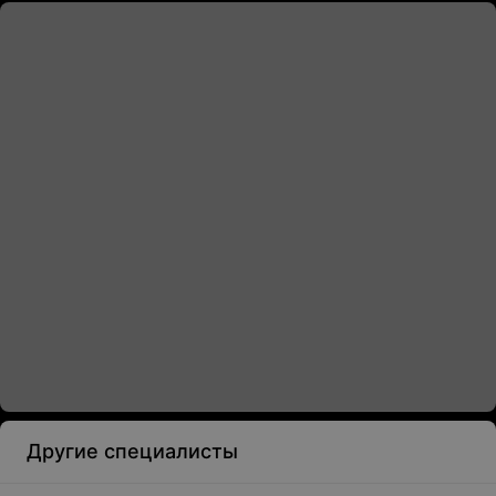
Другие специалисты