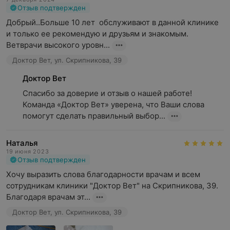
Отзыв подтвержден
Добрый..Больше 10 лет  обслуживают в данной клинике 
и только ее рекомендую и друзьям и знакомым. 
Ветврачи высокого уровн...
Доктор Вет, ул. Скрипникова, 39
Доктор Вет
Спасибо за доверие и отзыв о нашей работе! 
Команда «Доктор Вет» уверена, что Ваши слова 
помогут сделать правильный выбор...
Наталья
19 июня 2023
Отзыв подтвержден
Хочу выразить слова благодарности врачам и всем 
сотрудникам клиники "Доктор Вет" на Скрипникова, 39. 
Благодаря врачам эт...
Доктор Вет, ул. Скрипникова, 39