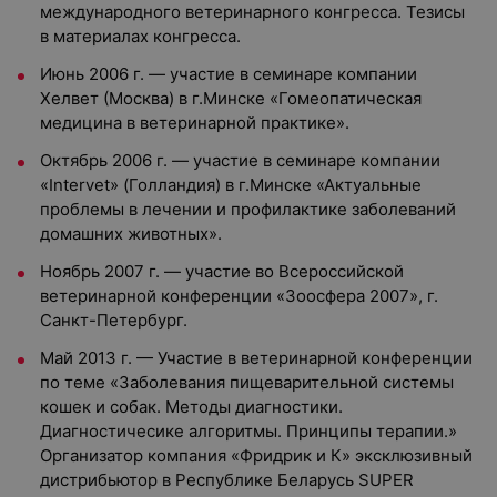
международного ветеринарного конгресса. Тезисы
в материалах конгресса.
Июнь 2006 г. — участие в семинаре компании
Хелвет (Москва) в г.Минске «Гомеопатическая
медицина в ветеринарной практике».
Октябрь 2006 г. — участие в семинаре компании
«Intervet» (Голландия) в г.Минске «Актуальные
проблемы в лечении и профилактике заболеваний
домашних животных».
Ноябрь 2007 г. — участие во Всероссийской
ветеринарной конференции «Зоосфера 2007», г.
Санкт-Петербург.
Май 2013 г. — Участие в ветеринарной конференции
по теме «Заболевания пищеварительной системы
кошек и собак. Методы диагностики.
Диагностичесике алгоритмы. Принципы терапии.»
Организатор компания «Фридрик и К» эксклюзивный
дистрибьютор в Республике Беларусь SUPER