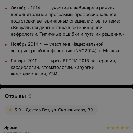
Октябрь 2014 г. — участие в вебинаре в рамках
дополнительной программы профессиональной
подготовки ветеринарных специалистов по теме:
«Визуальная диагностика в ветеринарной
нефрологии. Типичные ошибки и пути их решения.»
Ноябрь 2014 г. — участие в Национальной
ветеринарной конференции (NVC2014), г. Москва.
Январь 2019 г. — курсы ВЕСПА 2018 по терапии,
кардиологии, стоматологии, хирургии,
анестезиологии, УЗИ.
Отзывы
5
5.0
Доктор Вет, ул. Скрипникова, 39
Ирина
7 декабря 2024