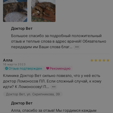
Доктор Вет
Большое спасибо за подробный положительный 
отзыв и теплые слова в адрес врачей! Обязательно 
передадим им Ваши слова благ...
Алла
16 марта 2023
Отзыв подтвержден
Рекомендую
Клинике Доктор Вет сильно повезло, что у неё есть 
доктор Ломоносов ПЛ. Если сложный случай, к кому 
идти? К Ломоносову! П...
Доктор Вет, ул. Скрипникова, 39
Доктор Вет
Алла, спасибо за отзыв! Мы гордимся каждым 