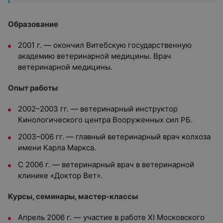
Образование
2001 г. — окончил Витебскую государственную
академию ветеринарной медицины. Врач
ветеринарной медицины.
Опыт работы
2002–2003 гг. — ветеринарный инструктор
Кинологического центра Вооруженных сил РБ.
2003–006 гг. — главный ветеринарный врач колхоза
имени Карла Маркса.
С 2006 г. — ветеринарный врач в ветеринарной
клинике «Доктор Вет».
Курсы, семинары, мастер-классы
Апрель 2006 г. — участие в работе XI Московского