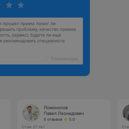
Рекомендую
Ломоносов
Павел Леонидович
5 отзывов
5.0
Стаж 27 лет
Ста