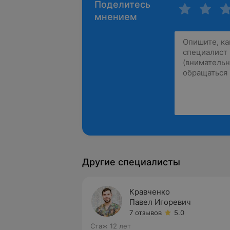
Поделитесь
мнением
Другие специалисты
Кравченко
Павел Игоревич
7 отзывов
5.0
Стаж 12 лет