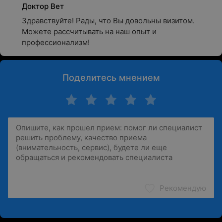
Доктор Вет
Здравствуйте! Рады, что Вы довольны визитом. 
Можете рассчитывать на наш опыт и 
профессионализм!
Поделитесь мнением
Рекомендую