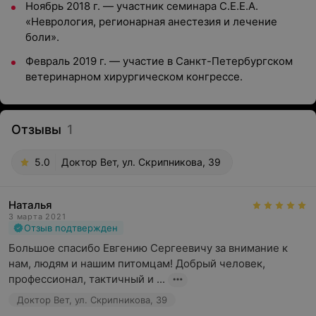
Ноябрь 2018 г. — участник семинара C.E.E.A.
«Неврология, регионарная анестезия и лечение
боли».
Февраль 2019 г. — участие в Санкт-Петербургском
ветеринарном хирургическом конгрессе.
Отзывы
1
5.0
Доктор Вет, ул. Скрипникова, 39
Наталья
3 марта 2021
Отзыв подтвержден
Большое спасибо Евгению Сергеевичу за внимание к 
нам, людям и нашим питомцам! Добрый человек, 
профессионал, тактичный и ...
Доктор Вет, ул. Скрипникова, 39