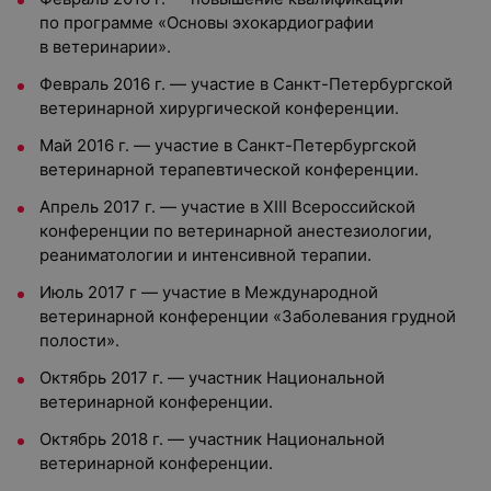
по программе «Основы эхокардиографии
в ветеринарии».
Февраль 2016 г. — участие в Санкт-Петербургской
ветеринарной хирургической конференции.
Май 2016 г. — участие в Санкт-Петербургской
ветеринарной терапевтической конференции.
Апрель 2017 г. — участие в XIII Всероссийской
конференции по ветеринарной анестезиологии,
реаниматологии и интенсивной терапии.
Июль 2017 г — участие в Международной
ветеринарной конференции «Заболевания грудной
полости».
Октябрь 2017 г. — участник Национальной
ветеринарной конференции.
Октябрь 2018 г. — участник Национальной
ветеринарной конференции.