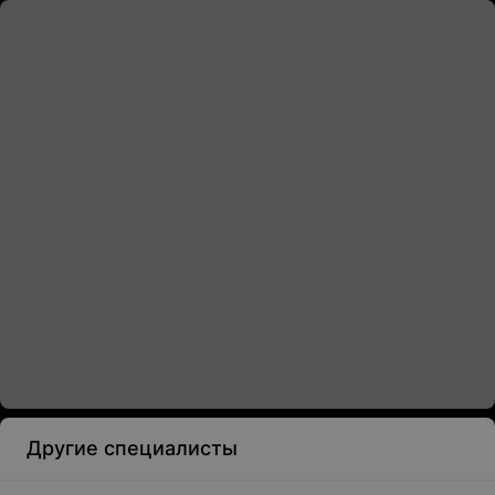
Другие специалисты