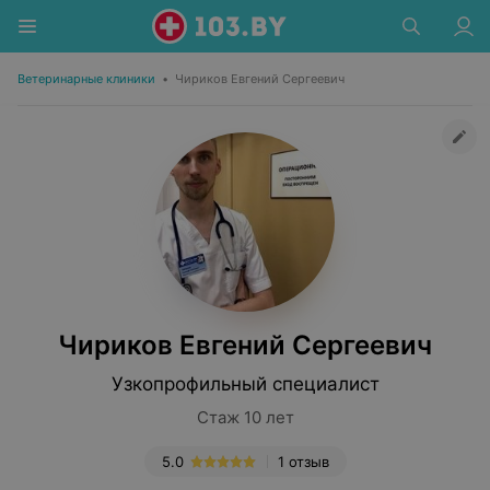
Ветеринарные клиники
•
Чириков Евгений Сергеевич
Чириков Евгений Сергеевич
Узкопрофильный специалист
Стаж 10 лет
5.0
1 отзыв