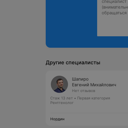
Другие специалисты
Шапиро
Евгений Михайлович
Нет отзывов
Стаж 13 лет
•
Первая категория
Рентгенолог
Нордин