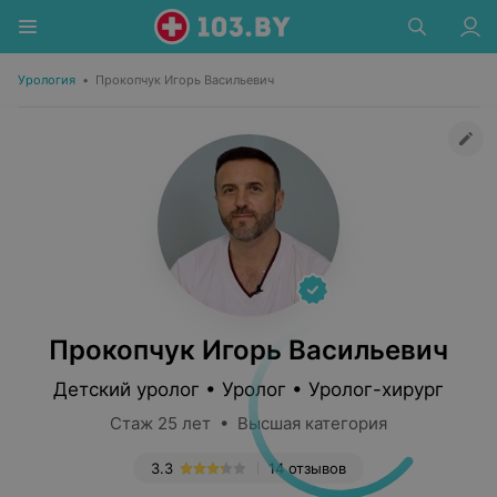
Урология
•
Прокопчук Игорь Васильевич
Прокопчук Игорь Васильевич
Детский уролог • Уролог • Уролог-хирург
Стаж 25 лет • Высшая категория
3.3
14 отзывов