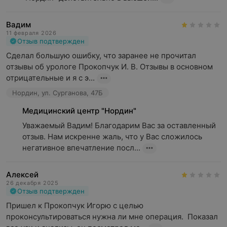
Вадим
11 февраля 2026
Отзыв подтвержден
Сделал большую ошибку, что заранее не прочитал 
отзывы об урологе Прокопчук И. В. Отзывы в основном 
отрицательные и я с э...
Нордин, ул. Сурганова, 47Б
Медицинский центр "Нордин"
Уважаемый Вадим! Благодарим Вас за оставленный 
отзыв. Нам искренне жаль, что у Вас сложилось 
негативное впечатление посл...
Алексей
26 декабря 2025
Отзыв подтвержден
Пришел к Прокопчук Игорю с целью 
проконсультироваться нужна ли мне операция.  Показал 