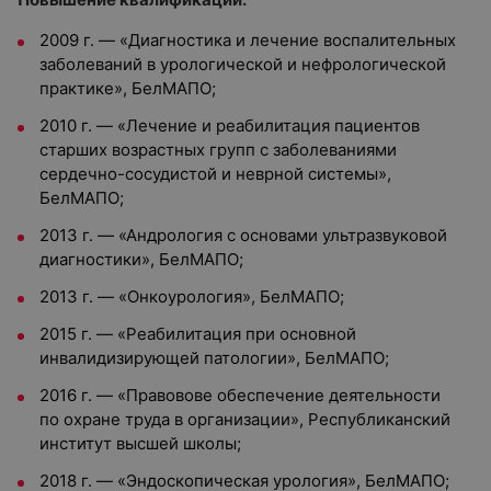
2009 г. — «Диагностика и лечение воспалительных
заболеваний в урологической и нефрологической
практике», БелМАПО;
2010 г. — «Лечение и реабилитация пациентов
старших возрастных групп с заболеваниями
сердечно-сосудистой и неврной системы»,
БелМАПО;
2013 г. — «Андрология с основами ультразвуковой
диагностики», БелМАПО;
2013 г. — «Онкоурология», БелМАПО;
2015 г. — «Реабилитация при основной
инвалидизирующей патологии», БелМАПО;
2016 г. — «Правовове обеспечение деятельности
по охране труда в организации», Республиканский
институт высшей школы;
2018 г. — «Эндоскопическая урология», БелМАПО;