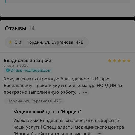
Отзывы
14
3.3
Нордин, ул. Сурганова, 47Б
Владислав Завацкий
5 марта 2026
Отзыв подтвержден
Хочу выразить огромную благодарность Игорю 
Васильевичу Прокопчуку и всей команде НОРДИН за 
прекрасно выполненную работу....
Нордин, ул. Сурганова, 47Б
Медицинский центр "Нордин"
Уважаемый Владислав, спасибо, что выбираете 
наши услуги! Специалисты медицинского центра 
"Нордин" действительно в высшей...