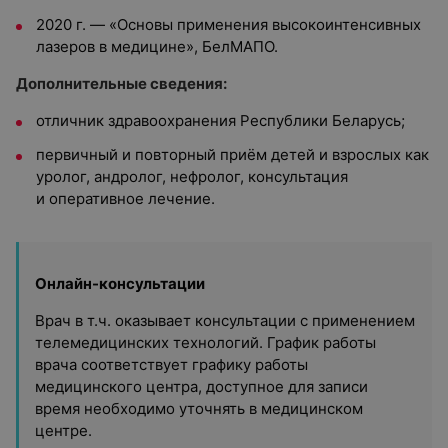
2020 г. — «Основы применения высокоинтенсивных
лазеров в медицине», БелМАПО.
Дополнительные сведения:
отличник здравоохранения Республики Беларусь;
первичный и повторный приём детей и взрослых как
уролог, андролог, нефролог, консультация
и оперативное лечение.
Онлайн-консультации
Врач в т.ч. оказывает консультации с применением
телемедицинских технологий. График работы
врача соответствует графику работы
медицинского центра, доступное для записи
время необходимо уточнять в медицинском
центре.