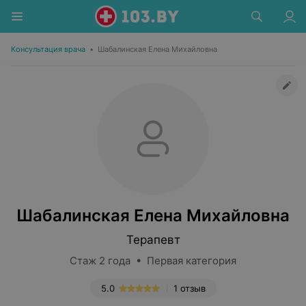
Консультация врача
•
Шабалинская Елена Михайловна
Шабалинская Елена Михайловна
Терапевт
Стаж 2 года • Первая категория
5.0
1 отзыв