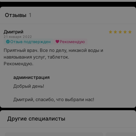
Отзывы
1
Дмитрий
21 января 2022
Отзыв подтвержден
Рекомендую
Приятный врач. Все по делу, никакой воды и 
навязывания услуг, таблеток.

Рекомендую.
администрация
Добрый день!

Дмитрий, спасибо, что выбрали нас!
Другие специалисты