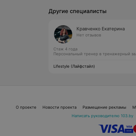
Другие специалисты
Кравченко Екатерина
Нет отзывов
Стаж 4 года
Персональный тренер в тренажерный за
Lifestyle (Лайфстайл)
О проекте
Новости проекта
Размещение рекламы
М
Написать руководителю 103.by