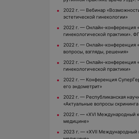
2022 г. — Вебинар «Возможност
эстетической гинекологии»
2022 г. — Онлайн-конференция
гинекологической практики». 
2022 г. — Онлайн-конференция «
вопросы, взгляды, решения»
2022 г. — Онлайн-конференция
гинекологической практики»
2022 г. — Конференция СуперГе
его эндометрит»
2022 г. — Республиканская нау
«Актуальные вопросы скрининга
2022 г. — «XVI Международный 
медицине»
2023 г. — «XVII Международный
медицине»