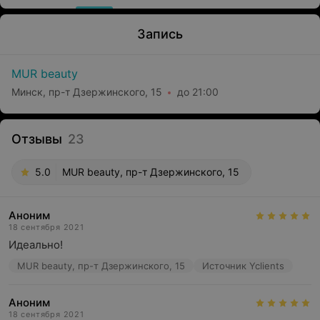
Запись
MUR beauty
Минск, пр-т Дзержинского, 15
до 21:00
Отзывы
23
5.0
MUR beauty, пр-т Дзержинского, 15
Аноним
18 сентября 2021
Идеально!
MUR beauty, пр-т Дзержинского, 15
Источник Yclients
Аноним
18 сентября 2021