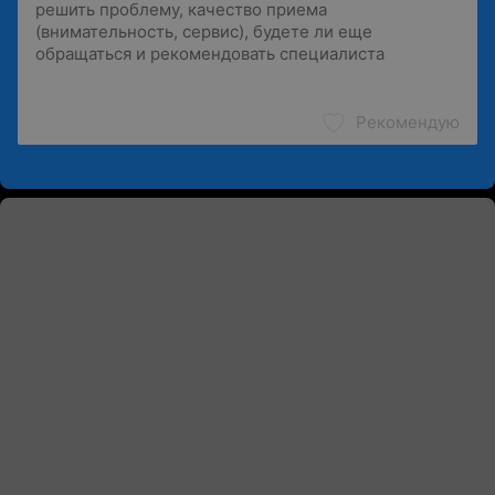
Рекомендую