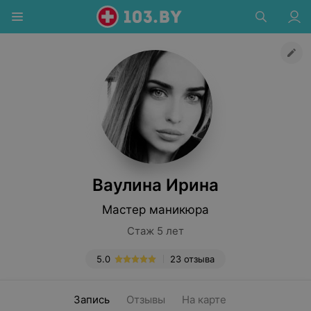
Ваулина Ирина
Мастер маникюра
Стаж 5 лет
5.0
23 отзыва
Запись
Отзывы
На карте