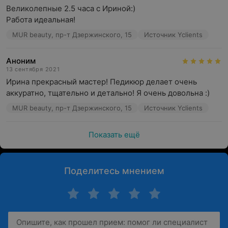
Великолепные 2.5 часа с Ириной:) 

Работа идеальная!
MUR beauty, пр-т Дзержинского, 15
Источник Yclients
Аноним
13 сентября 2021
Ирина прекрасный мастер! Педикюр делает очень 
аккуратно, тщательно и детально! Я очень довольна :)
MUR beauty, пр-т Дзержинского, 15
Источник Yclients
Показать ещё
Поделитесь мнением