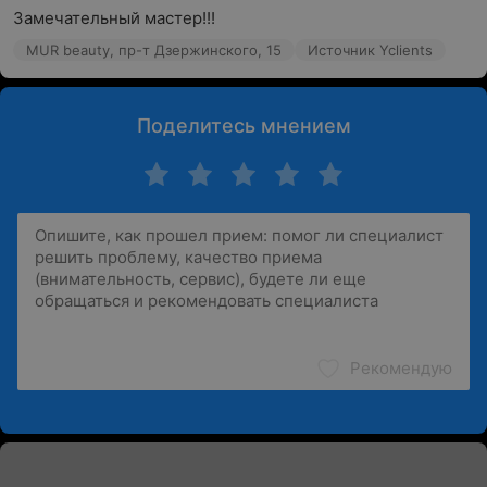
Замечательный мастер!!!
MUR beauty, пр-т Дзержинского, 15
Источник Yclients
Поделитесь мнением
Рекомендую