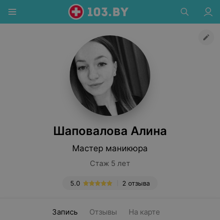
Шаповалова Алина
Мастер маникюра
Стаж 5 лет
5.0
2 отзыва
Запись
Отзывы
На карте