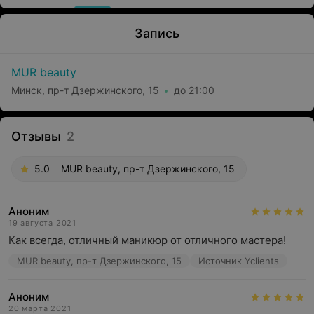
Запись
MUR beauty
Минск, пр-т Дзержинского, 15
до 21:00
Отзывы
2
5.0
MUR beauty, пр-т Дзержинского, 15
Аноним
19 августа 2021
Как всегда, отличный маникюр от отличного мастера!
MUR beauty, пр-т Дзержинского, 15
Источник Yclients
Аноним
20 марта 2021