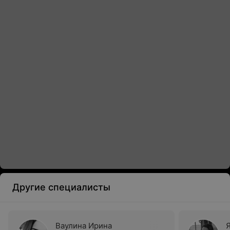
Другие специалисты
Ваулина Ирина