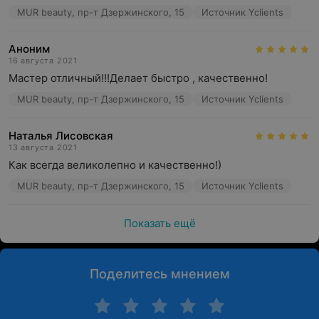
MUR beauty, пр-т Дзержинского, 15
Источник Yclients
Аноним
16 августа 2021
Мастер отличный!!!Делает быстро , качественно!
MUR beauty, пр-т Дзержинского, 15
Источник Yclients
Наталья Лисовская
13 августа 2021
Как всегда великолепно и качественно!)
MUR beauty, пр-т Дзержинского, 15
Источник Yclients
Показать ещё
Поделитесь мнением