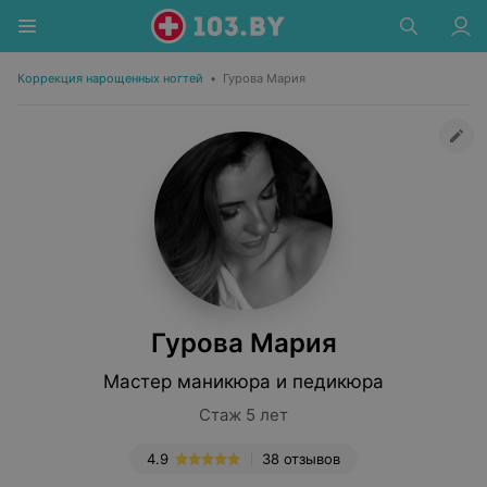
Коррекция нарощенных ногтей
•
Гурова Мария
Гурова Мария
Мастер маникюра и педикюра
Стаж 5 лет
4.9
38 отзывов