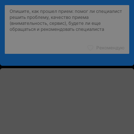
Рекомендую