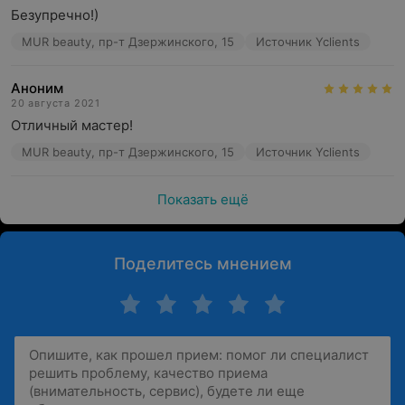
Безупречно!)
MUR beauty, пр-т Дзержинского, 15
Источник Yclients
Аноним
20 августа 2021
Отличный мастер!
MUR beauty, пр-т Дзержинского, 15
Источник Yclients
Показать ещё
Поделитесь мнением