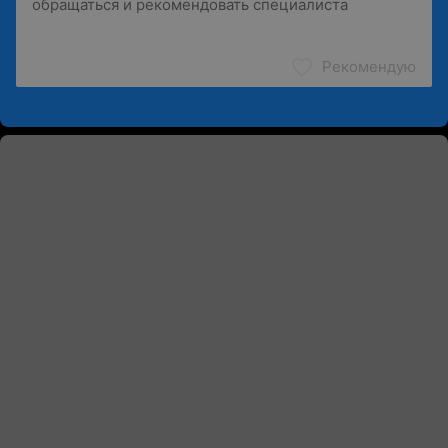
Рекомендую