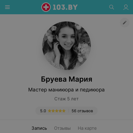
Бруева Мария
Мастер маникюра и педикюра
Стаж 5 лет
5.0
56 отзывов
Запись
Отзывы
На карте