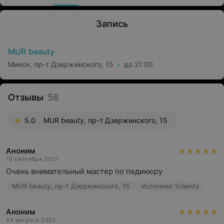
Запись
MUR beauty
Минск, пр-т Дзержинского, 15
до 21:00
Отзывы
56
5.0
MUR beauty, пр-т Дзержинского, 15
Аноним
10 сентября 2021
Очень внимательный мастер по педикюру
MUR beauty, пр-т Дзержинского, 15
Источник Yclients
Аноним
24 августа 2021