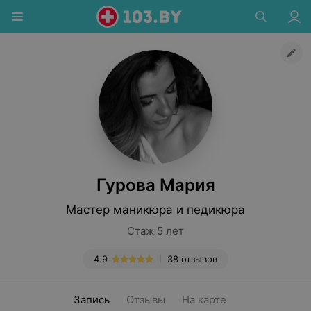
Гурова Мария
Мастер маникюра и педикюра
Стаж 5 лет
4.9
38 отзывов
Запись
Отзывы
На карте