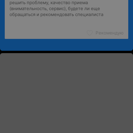
Рекомендую