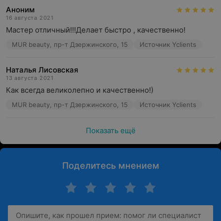
Аноним
16 августа 2021
Мастер отличный!!!Делает быстро , качественно!
MUR beauty, пр-т Дзержинского, 15
Источник Yclients
Наталья Лисовская
13 августа 2021
Как всегда великолепно и качественно!)
MUR beauty, пр-т Дзержинского, 15
Источник Yclients
Показать ещё
Поделитесь мнением