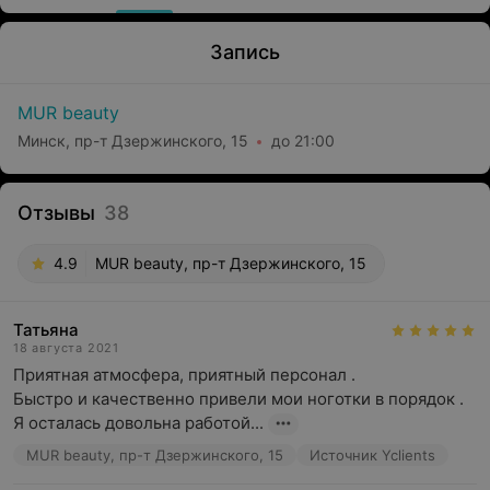
Запись
MUR beauty
Минск, пр-т Дзержинского, 15
до 21:00
Отзывы
38
4.9
MUR beauty, пр-т Дзержинского, 15
Татьяна
18 августа 2021
Приятная атмосфера, приятный персонал .

Быстро и качественно привели мои ноготки в порядок .

Я осталась довольна работой...
MUR beauty, пр-т Дзержинского, 15
Источник Yclients