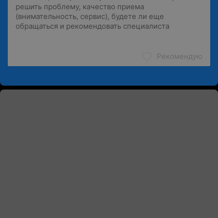
Рекомендую