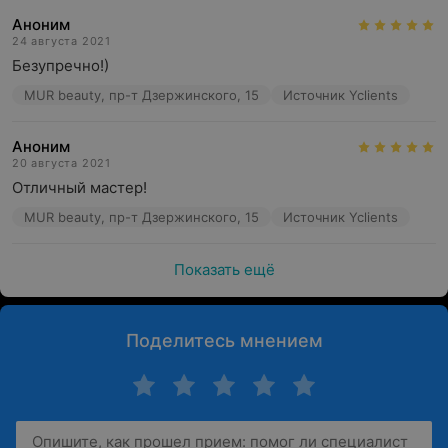
Аноним
24 августа 2021
Безупречно!)
MUR beauty, пр-т Дзержинского, 15
Источник Yclients
Аноним
20 августа 2021
Отличный мастер!
MUR beauty, пр-т Дзержинского, 15
Источник Yclients
Показать ещё
Поделитесь мнением