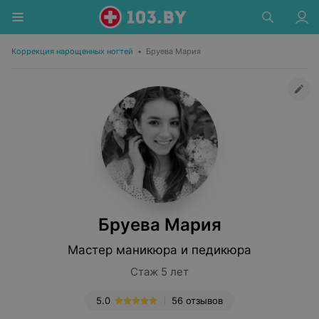
Коррекция нарощенных ногтей
•
Бруева Мария
Бруева Мария
Мастер маникюра и педикюра
Стаж 5 лет
5.0
56 отзывов