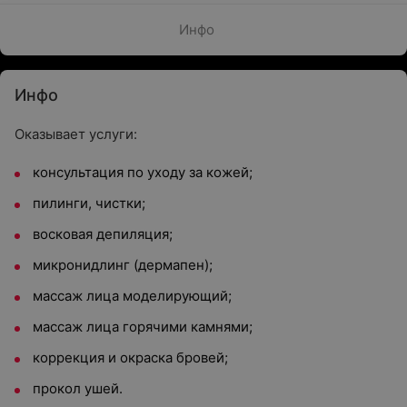
Инфо
Инфо
Оказывает услуги:
консультация по уходу за кожей;
пилинги, чистки;
восковая депиляция;
микронидлинг (дермапен);
массаж лица моделирующий;
массаж лица горячими камнями;
коррекция и окраска бровей;
прокол ушей.