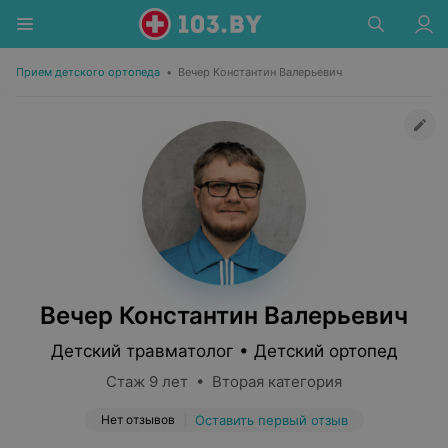
Прием детского ортопеда
•
Вечер Константин Валерьевич
Вечер Константин Валерьевич
Детский травматолог • Детский ортопед
Стаж 9 лет • Вторая категория
Нет отзывов
Оставить первый отзыв