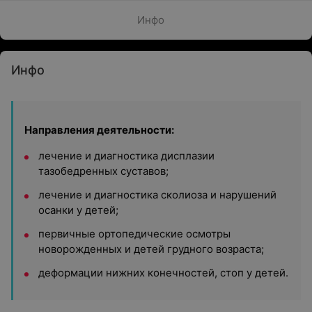
Инфо
Инфо
Направления деятельности:
лечение и диагностика дисплазии
тазобедренных суставов;
лечение и диагностика сколиоза и нарушений
осанки у детей;
первичные ортопедические осмотры
новорожденных и детей грудного возраста;
деформации нижних конечностей, стоп у детей.